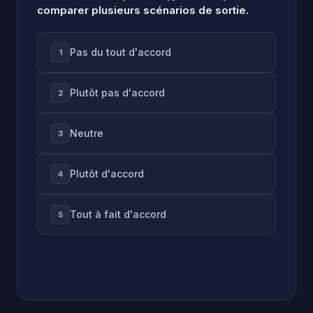
comparer plusieurs scénarios de sortie.
Pas du tout d'accord
1
Plutôt pas d'accord
2
Neutre
3
Plutôt d'accord
4
Tout à fait d'accord
5