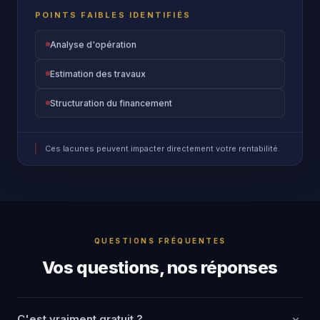
POINTS FAIBLES IDENTIFIÉS
Analyse d'opération
Estimation des travaux
Structuration du financement
Ces lacunes peuvent impacter directement votre rentabilité.
QUESTIONS FRÉQUENTES
Vos questions, nos réponses
C'est vraiment gratuit ?