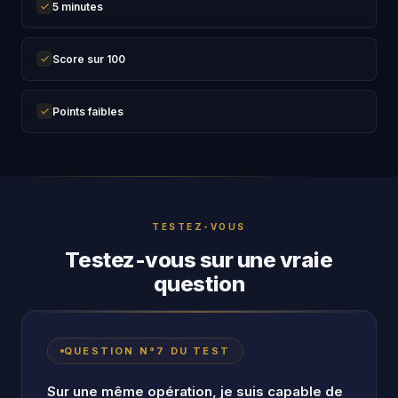
5 minutes
Score sur 100
Points faibles
TESTEZ-VOUS
Testez-vous sur une vraie
question
QUESTION N°7 DU TEST
Sur une même opération, je suis capable de