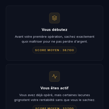
Vous débutez
Avant votre première opération, sachez exactement
quoi maîtriser pour ne pas perdre d'argent.
SCORE MOYEN : 38/100
Vous êtes actif
Vous avez déjà opéré, mais certaines lacunes
grignotent votre rentabilité sans que vous le sachiez.
SCORE MOYEN : 52/100