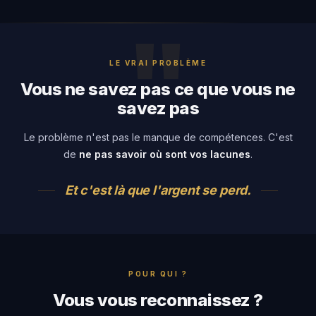
LE VRAI PROBLÈME
Vous ne savez pas ce que vous ne
savez pas
Le problème n'est pas le manque de compétences. C'est
de
ne pas savoir où sont vos lacunes
.
Et c'est là que l'argent se perd.
POUR QUI ?
Vous vous reconnaissez ?