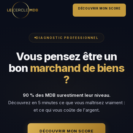
DÉCOUVRIR MON SCORE
DIAGNOSTIC PROFESSIONNEL
Vous pensez être un
bon
marchand de biens
?
90 % des MDB surestiment leur niveau.
Découvrez en 5 minutes ce que vous maîtrisez vraiment :
et ce qui vous coûte de l'argent.
DÉCOUVRIR MON SCORE