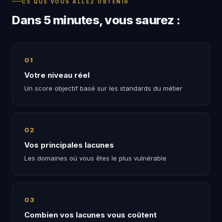
CE QUE VOUS ALLEZ OBTENIR
Dans 5 minutes, vous saurez :
01
Votre niveau réel
Un score objectif basé sur les standards du métier
02
Vos principales lacunes
Les domaines où vous êtes le plus vulnérable
03
Combien vos lacunes vous coûtent