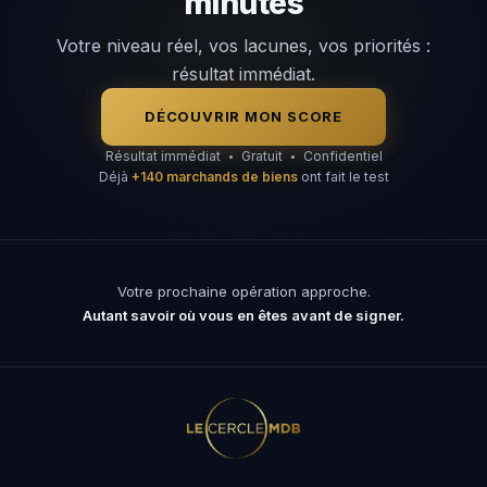
minutes
Votre niveau réel, vos lacunes, vos priorités :
résultat immédiat.
DÉCOUVRIR MON SCORE
Résultat immédiat
Gratuit
Confidentiel
Déjà
+140 marchands de biens
ont fait le test
Votre prochaine opération approche.
Autant savoir où vous en êtes avant de signer.