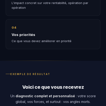
L'impact concret sur votre rentabilité, opération par
opération
04
Vos priorités
Ce que vous devez améliorer en priorité
EXEMPLE DE RÉSULTAT
Voici ce que vous recevrez
Un
diagnostic complet et personnalisé
: votre score
global, vos forces, et surtout : vos angles morts.