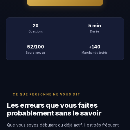
20
5 min
Questions
Durée
52/100
+140
Score moyen
Marchands testés
CE QUE PERSONNE NE VOUS DIT
Les erreurs que vous faites
probablement sans le savoir
Que vous soyez débutant ou déjà actif, il est très fréquent