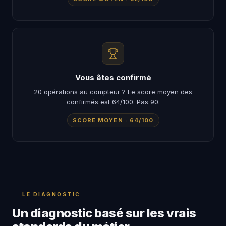
Vous êtes confirmé
20 opérations au compteur ? Le score moyen des
confirmés est 64/100. Pas 90.
SCORE MOYEN : 64/100
LE DIAGNOSTIC
Un diagnostic basé sur les vrais