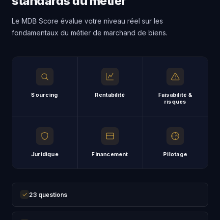
standards du métier
Le MDB Score évalue votre niveau réel sur les
fondamentaux du métier de marchand de biens.
Sourcing
Rentabilité
Faisabilité &
risques
Juridique
Financement
Pilotage
23 questions